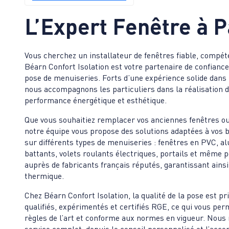
L’Expert Fenêtre à
P
Vous cherchez un installateur de fenêtres fiable, compét
Béarn Confort Isolation est votre partenaire de confiance
pose de menuiseries. Forts d’une expérience solide dans l
nous accompagnons les particuliers dans la réalisation d
performance énergétique et esthétique.
Que vous souhaitiez remplacer vos anciennes fenêtres ou
notre équipe vous propose des solutions adaptées à vos b
sur différents types de menuiseries : fenêtres en PVC, al
battants, volets roulants électriques, portails et même 
auprès de fabricants français réputés, garantissant ainsi
thermique.
Chez Béarn Confort Isolation, la qualité de la pose est 
qualifiés, expérimentés et certifiés RGE, ce qui vous perm
règles de l’art et conforme aux normes en vigueur. Nous