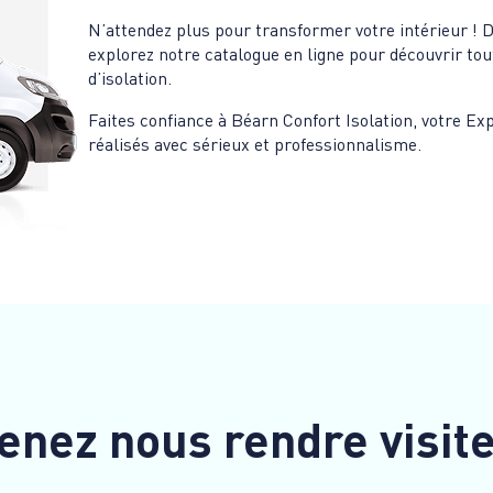
N’attendez plus pour transformer votre intérieur ! 
explorez notre catalogue en ligne pour découvrir t
d’isolation.
Faites confiance à Béarn Confort Isolation, votre Exp
réalisés avec sérieux et professionnalisme.
enez nous rendre visit