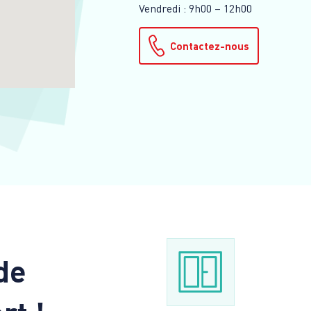
Vendredi : 9h00 – 12h00
Contactez-nous
de