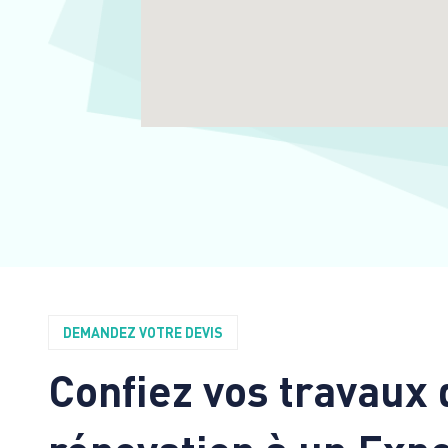
DEMANDEZ VOTRE DEVIS
Confiez vos travaux 