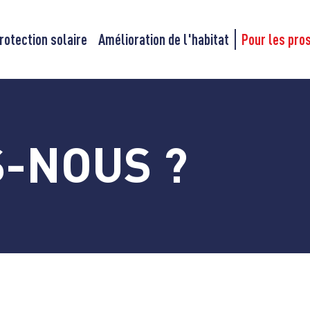
rotection solaire
Amélioration de l'habitat
Pour les pro
-NOUS ?