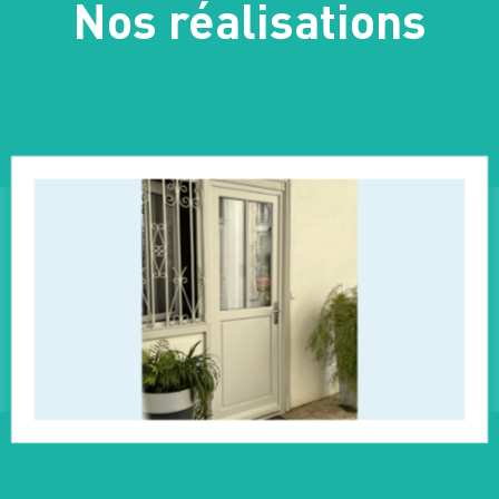
Nos réalisations