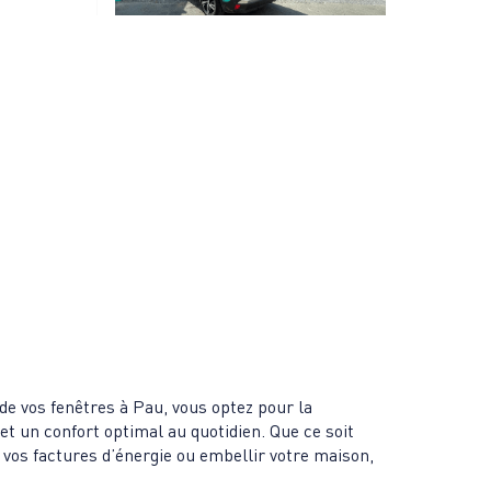
de vos fenêtres à Pau, vous optez pour la
it et un confort optimal au quotidien. Que ce soit
e vos factures d’énergie ou embellir votre maison,