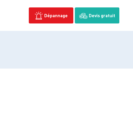
Dépannage
Devis gratuit