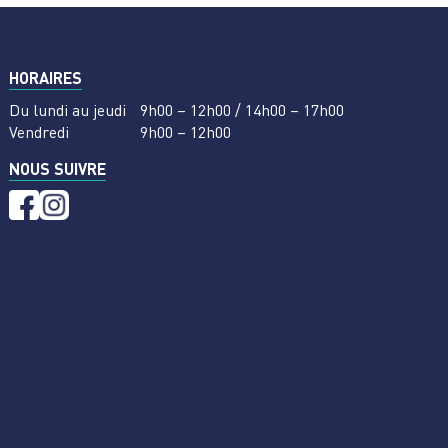
HORAIRES
Du lundi au jeudi
9h00 – 12h00 / 14h00 – 17h00
Vendredi
9h00 – 12h00
NOUS SUIVRE