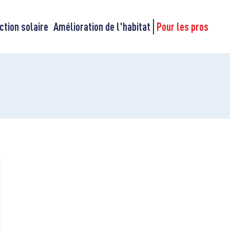
ction solaire
Amélioration de l'habitat
Pour les pros