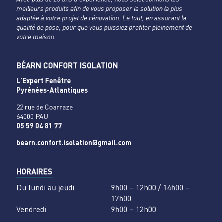
meilleurs produits afin de vous proposer la solution la plus
adaptée à votre projet de rénovation. Le tout, en assurant la
qualité de pose, pour que vous puissiez profiter pleinement de
votre maison.
BÉARN CONFORT ISOLATION
L'Expert Fenêtre
Pyrénées-Atlantiques
22 rue de Coarraze
64000 PAU
05 59 04 81 77
bearn.confort.isolation@gmail.com
HORAIRES
Du lundi au jeudi
9h00 – 12h00 / 14h00 –
17h00
Vendredi
9h00 – 12h00