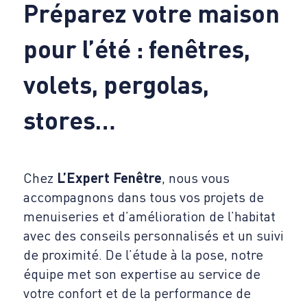
Préparez votre maison
pour l’été : fenêtres,
volets, pergolas,
stores…
Chez
L’Expert Fenêtre
, nous vous
accompagnons dans tous vos projets de
menuiseries et d’amélioration de l’habitat
avec des conseils personnalisés et un suivi
de proximité. De l’étude à la pose, notre
équipe met son expertise au service de
votre confort et de la performance de