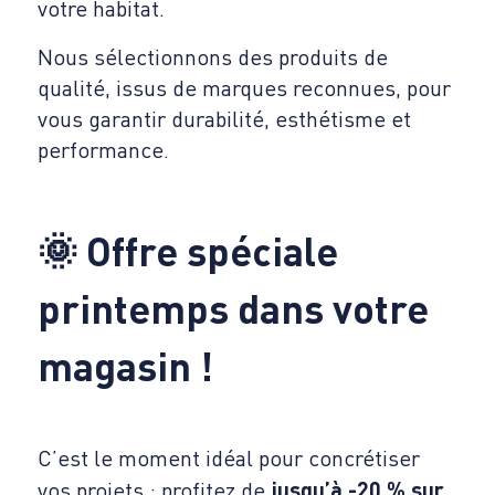
votre habitat.
Nous sélectionnons des produits de
qualité, issus de marques reconnues, pour
vous garantir durabilité, esthétisme et
performance.
🌞
Offre spéciale
printemps dans votre
magasin !
C’est le moment idéal pour concrétiser
vos projets : profitez de
jusqu’à -20 % sur