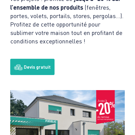
l’ensemble de nos produits
(fenêtres,
portes, volets, portails, stores, pergolas…).
Profitez de cette opportunité pour
sublimer votre maison tout en profitant de
conditions exceptionnelles !
Devis gratuit