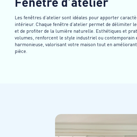
Fenêtre d’atelier
Les fenêtres d’atelier sont idéales pour apporter caractè
intérieur. Chaque fenêtre d’atelier permet de délimiter 
et de profiter de la lumière naturelle. Esthétiques et pra
volumes, renforcent le style industriel ou contemporain
harmonieuse, valorisant votre maison tout en améliorant 
pièce.