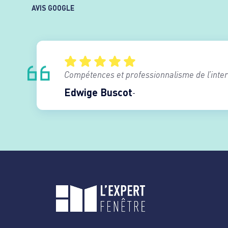
AVIS GOOGLE
Compétences et professionnalisme de l’interv
Edwige Buscot