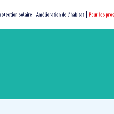
rotection solaire
Amélioration de l'habitat
Pour les pro