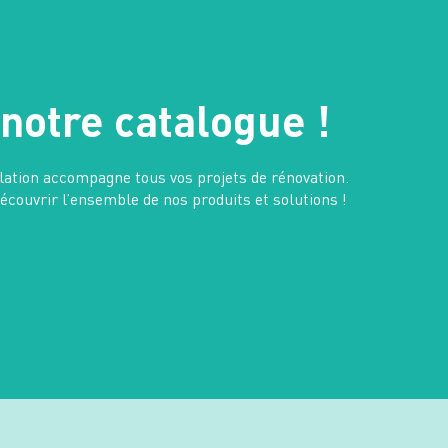
notre catalogue !
lation accompagne tous vos projets de rénovation.
couvrir l’ensemble de nos produits et solutions !