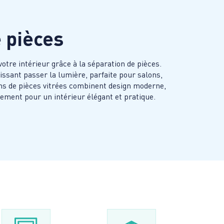
 pièces
votre intérieur grâce à la séparation de pièces.
aissant passer la lumière, parfaite pour salons,
ns de pièces vitrées combinent design moderne,
ement pour un intérieur élégant et pratique.