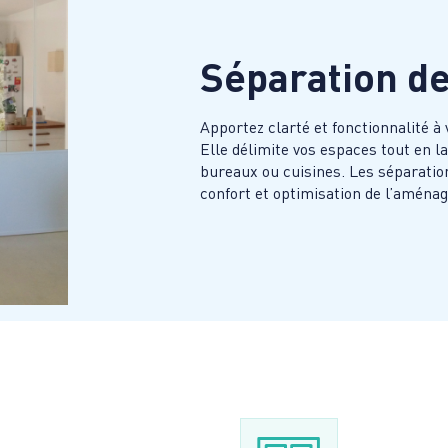
Séparation de
Apportez clarté et fonctionnalité à 
Elle délimite vos espaces tout en l
bureaux ou cuisines. Les séparatio
confort et optimisation de l’aménag