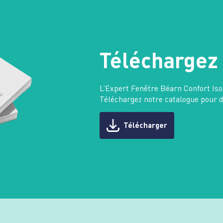
Téléchargez 
L’Expert Fenêtre Béarn Confort Iso
Téléchargez notre catalogue pour dé
Télécharger