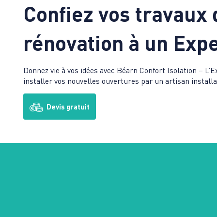
Confiez vos travaux 
rénovation à un Expe
Donnez vie à vos idées avec Béarn Confort Isolation – L’E
installer vos nouvelles ouvertures par un artisan instal
Devis gratuit