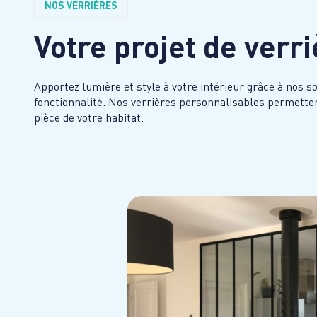
NOS VERRIÈRES
Votre projet de verr
Apportez lumière et style à votre intérieur grâce à nos so
fonctionnalité. Nos verrières personnalisables permette
pièce de votre habitat.