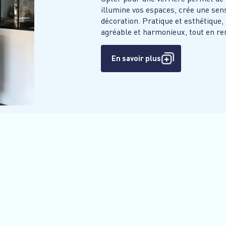
illumine vos espaces, crée une sen
décoration. Pratique et esthétique, 
agréable et harmonieux, tout en re
En savoir plus