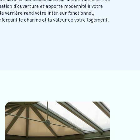
sation d’ouverture et apporte modernité à votre
la verrière rend votre intérieur fonctionnel,
nforçant le charme et la valeur de votre logement.