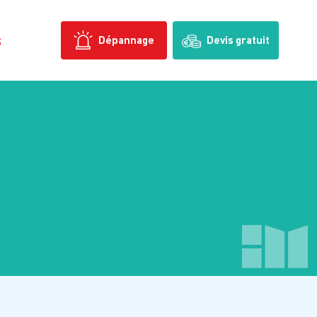
s
Dépannage
Devis gratuit