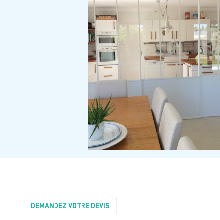
DEMANDEZ VOTRE DEVIS