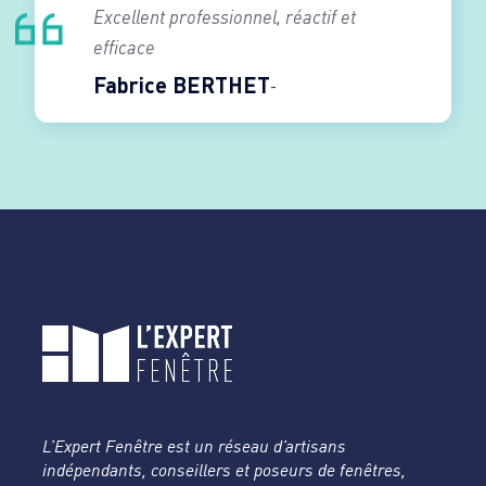
Excellent professionnel, réactif et
efficace
Fabrice BERTHET
L’Expert Fenêtre est un réseau d’artisans
indépendants, conseillers et poseurs de fenêtres,