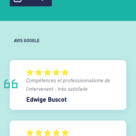
AVIS GOOGLE
Compétences et professionnalisme de
l’intervenant - très satisfaite
Edwige Buscot