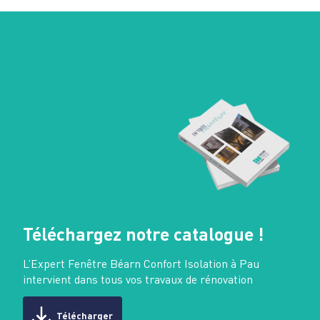
Téléchargez notre catalogue !
L’Expert Fenêtre Béarn Confort Isolation à Pau
intervient dans tous vos travaux de rénovation
Télécharger