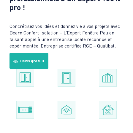
pro !
Concrétisez vos idées et donnez vie à vos projets avec
Béarn Confort Isolation – L’Expert Fenêtre Pau en
faisant appel à une entreprise locale reconnue et
expérimentée. Entreprise certifiée RGE – Qualibat.
Devis gratuit