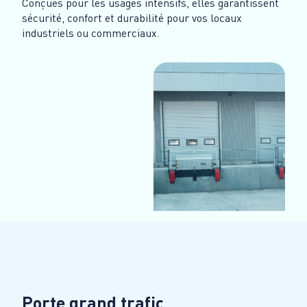
Conçues pour les usages intensifs, elles garantissent
sécurité, confort et durabilité pour vos locaux
industriels ou commerciaux.
Porte grand trafic