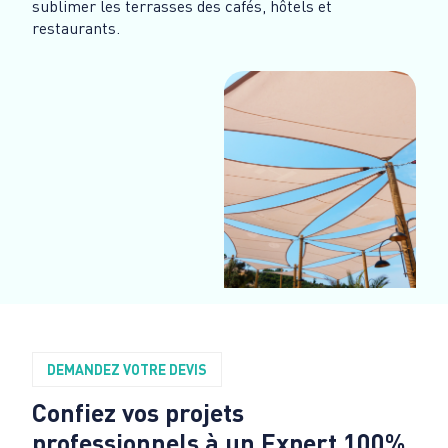
sublimer les terrasses des cafés, hôtels et
restaurants.
DEMANDEZ VOTRE DEVIS
Confiez vos projets
professionnels à un Expert 100%