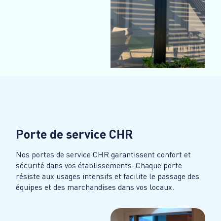
Porte de service CHR
Nos portes de service CHR garantissent confort et
sécurité dans vos établissements. Chaque porte
résiste aux usages intensifs et facilite le passage des
équipes et des marchandises dans vos locaux.