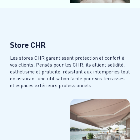
Store CHR
Les stores CHR garantissent protection et confort à
vos clients. Pensés pour les CHR, ils allient solidité,
esthétisme et praticité, résistant aux intempéries tout
en assurant une utilisation facile pour vos terrasses
et espaces extérieurs professionnels.