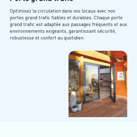
Optimisez la circulation dans vos locaux avec nos
portes grand trafic fiables et durables. Chaque porte
grand trafic est adaptée aux passages fréquents et aux
environnements exigeants, garantissant sécurité,
robustesse et confort au quotidien.