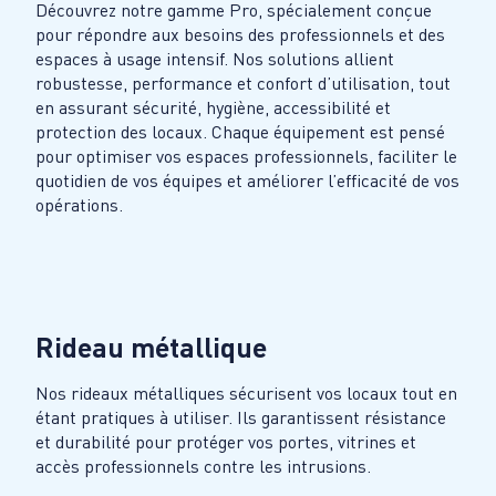
Découvrez notre gamme Pro, spécialement conçue
pour répondre aux besoins des professionnels et des
espaces à usage intensif. Nos solutions allient
robustesse, performance et confort d’utilisation, tout
en assurant sécurité, hygiène, accessibilité et
protection des locaux. Chaque équipement est pensé
pour optimiser vos espaces professionnels, faciliter le
quotidien de vos équipes et améliorer l’efficacité de vos
opérations.
Rideau métallique
Nos rideaux métalliques sécurisent vos locaux tout en
étant pratiques à utiliser. Ils garantissent résistance
et durabilité pour protéger vos portes, vitrines et
accès professionnels contre les intrusions.