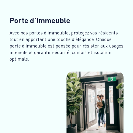
Porte d’immeuble
Avec nos portes d’immeuble, protégez vos résidents
tout en apportant une touche d’élégance. Chaque
porte d’immeuble est pensée pour résister aux usages
intensifs et garantir sécurité, confort et isolation
optimale.