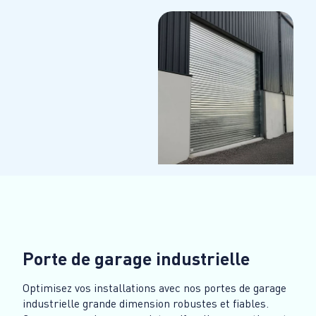
Porte de garage industrielle
Optimisez vos installations avec nos portes de garage
industrielle grande dimension robustes et fiables.