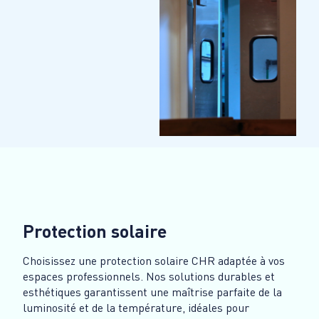
Protection solaire
Choisissez une protection solaire CHR adaptée à vos
espaces professionnels. Nos solutions durables et
esthétiques garantissent une maîtrise parfaite de la
luminosité et de la température, idéales pour