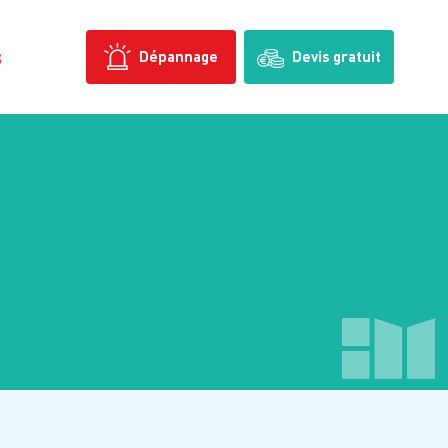
s
Dépannage
Devis gratuit