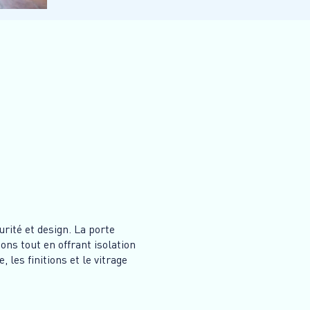
urité et design. La porte
ons tout en offrant isolation
 les finitions et le vitrage