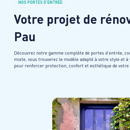
NOS PORTES D’ENTRÉE
Votre projet de réno
Pau
Découvrez notre gamme complète de portes d’entrée, conçu
mixte, vous trouverez le modèle adapté à votre style et à
pour renforcer protection, confort et esthétique de votre 