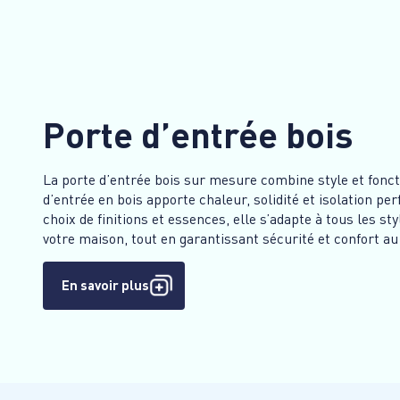
Porte d’entrée bois
La porte d’entrée bois sur mesure combine style et fonct
d’entrée en bois apporte chaleur, solidité et isolation 
choix de finitions et essences, elle s’adapte à tous les sty
votre maison, tout en garantissant sécurité et confort au
En savoir plus