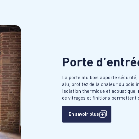
Porte d’entré
La porte alu bois apporte sécurité, 
alu, profitez de la chaleur du bois i
Isolation thermique et acoustique,
de vitrages et finitions permettent
En savoir plus