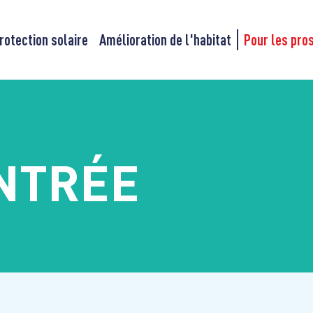
rotection solaire
Amélioration de l'habitat
Pour les pro
NTRÉE