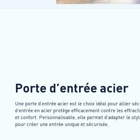
Porte d’entrée acier
Une porte d’entrée acier est le choix idéal pour allier séc
d’entrée en acier protège efficacement contre les effracti
et confort. Personnalisable, elle permet d’adapter le style,
pour créer une entrée unique et sécurisée.