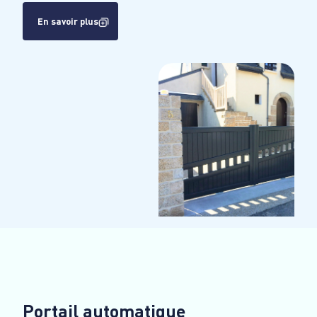
En savoir plus
Portail automatique