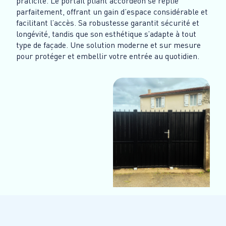
praticité. Le portail pliant accordéon se replie
parfaitement, offrant un gain d’espace considérable et
facilitant l’accès. Sa robustesse garantit sécurité et
longévité, tandis que son esthétique s’adapte à tout
type de façade. Une solution moderne et sur mesure
pour protéger et embellir votre entrée au quotidien.