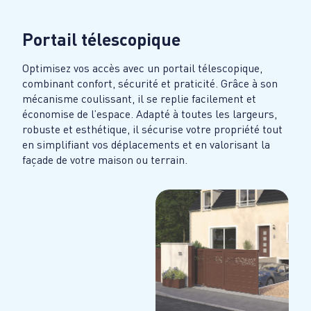
Portail télescopique
Optimisez vos accès avec un portail télescopique,
combinant confort, sécurité et praticité. Grâce à son
mécanisme coulissant, il se replie facilement et
économise de l’espace. Adapté à toutes les largeurs,
robuste et esthétique, il sécurise votre propriété tout
en simplifiant vos déplacements et en valorisant la
façade de votre maison ou terrain.