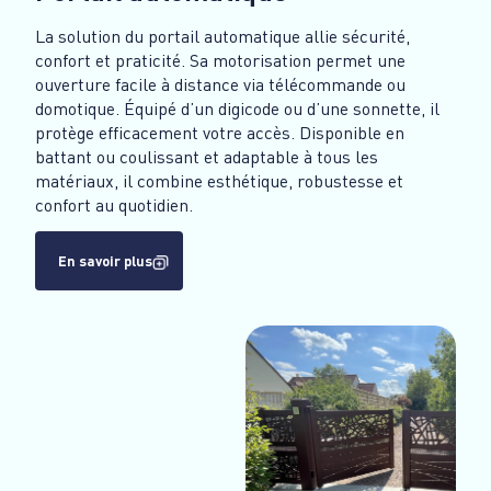
La solution du portail automatique allie sécurité,
confort et praticité. Sa motorisation permet une
ouverture facile à distance via télécommande ou
domotique. Équipé d’un digicode ou d’une sonnette, il
protège efficacement votre accès. Disponible en
battant ou coulissant et adaptable à tous les
matériaux, il combine esthétique, robustesse et
confort au quotidien.
En savoir plus