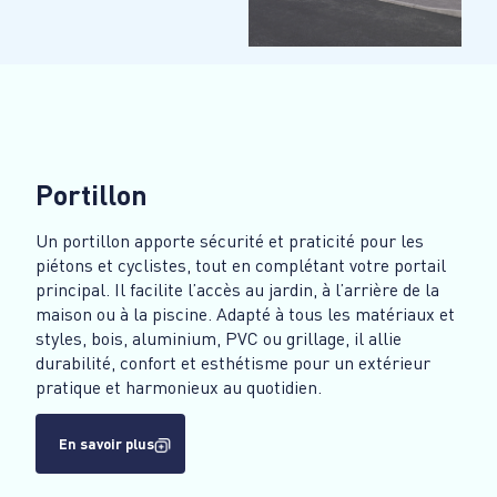
Portillon
Un portillon apporte sécurité et praticité pour les
piétons et cyclistes, tout en complétant votre portail
principal. Il facilite l’accès au jardin, à l’arrière de la
maison ou à la piscine. Adapté à tous les matériaux et
styles, bois, aluminium, PVC ou grillage, il allie
durabilité, confort et esthétisme pour un extérieur
pratique et harmonieux au quotidien.
En savoir plus