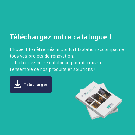
Téléchargez notre catalogue !
L’Expert Fenêtre Béarn Confort Isolation accompagne
tous vos projets de rénovation.
Téléchargez notre catalogue pour découvrir
l’ensemble de nos produits et solutions !
Télécharger