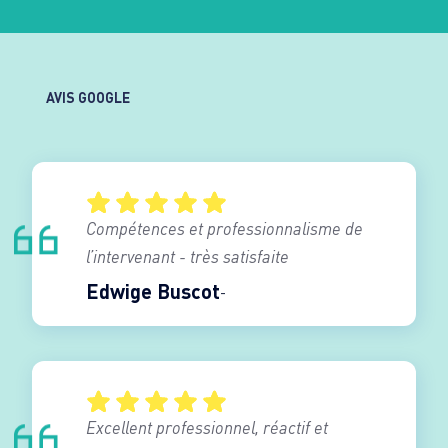
AVIS GOOGLE
Compétences et professionnalisme de
l’intervenant - très satisfaite
Edwige Buscot
Excellent professionnel, réactif et