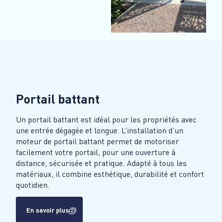
Portail battant
Un portail battant est idéal pour les propriétés avec
une entrée dégagée et longue. L’installation d’un
moteur de portail battant permet de motoriser
facilement votre portail, pour une ouverture à
distance, sécurisée et pratique. Adapté à tous les
matériaux, il combine esthétique, durabilité et confort
quotidien.
En savoir plus