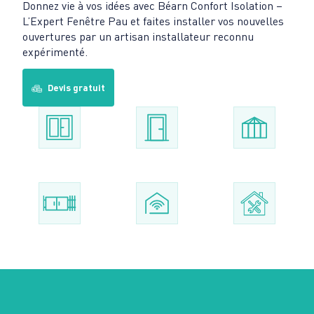
Donnez vie à vos idées avec Béarn Confort Isolation –
L’Expert Fenêtre Pau et faites installer vos nouvelles
ouvertures par un artisan installateur reconnu
expérimenté.
Devis gratuit