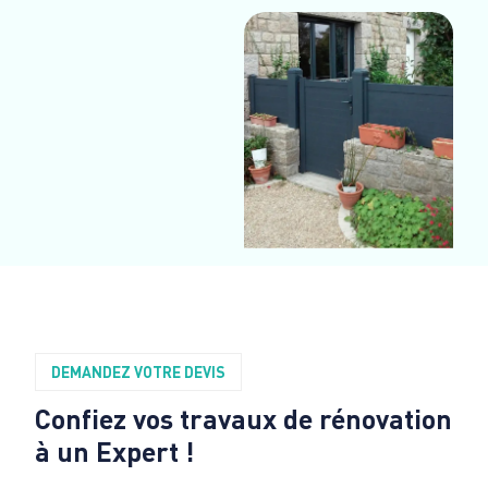
DEMANDEZ VOTRE DEVIS
Confiez vos travaux de rénovation
à un Expert !