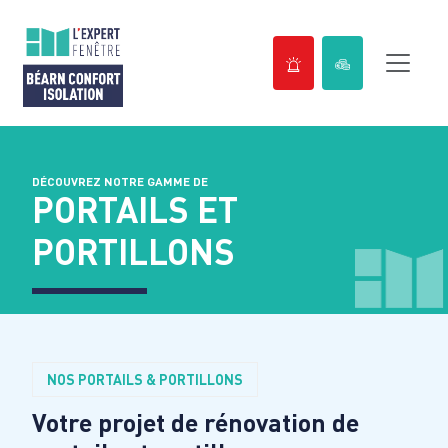
Passer
au
contenu
DÉCOUVREZ NOTRE GAMME DE
PORTAILS ET
PORTILLONS
NOS PORTAILS & PORTILLONS
Votre projet de rénovation de