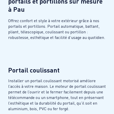
portails et portillons sur mesure
à
Pau
Offrez confort et style à votre extérieur grâce à nos
portails et portillons. Portail automatique, battant,
pliant, télescopique, coulissant ou portillon :
robustesse, esthétique et facilité d’usage au quotidien.
Portail coulissant
Installer un portail coulissant motorisé améliore
l’accès à votre maison. Le moteur de portail coulissant
permet de l’ouvrir et le fermer facilement depuis une
télécommande ou un smartphone, tout en préservant
l’esthétique et la durabilité du portail, qu’il soit en
aluminium, bois, PVC ou fer forgé.