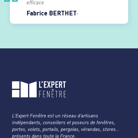
efficace
Fabrice BERTHET
L’Expert Fenêtre est un réseau d’artisans
indépendants, conseillers et poseurs de fenêtres,
portes, volets, portails, pergolas, vérandas, stores…
présents dans toute la France.