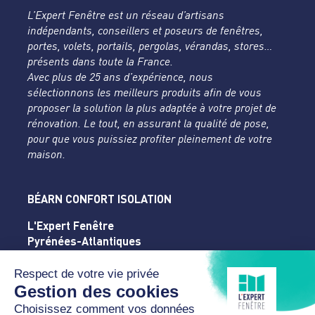
L’Expert Fenêtre est un réseau d’artisans
indépendants, conseillers et poseurs de fenêtres,
portes, volets, portails, pergolas, vérandas, stores…
présents dans toute la France.
Avec plus de 25 ans d’expérience, nous
sélectionnons les meilleurs produits afin de vous
proposer la solution la plus adaptée à votre projet de
rénovation. Le tout, en assurant la qualité de pose,
pour que vous puissiez profiter pleinement de votre
maison.
BÉARN CONFORT ISOLATION
L'Expert Fenêtre
Pyrénées-Atlantiques
22 rue de Coarraze
64000 PAU
05 59 04 81 77