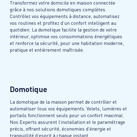
Transformez votre domicile en maison connectée
grâce à nos solutions domotiques complètes.
Contrôlez vos équipements à distance, automatisez
vos routines et profitez d’un confort intelligent au
quotidien. La domotique facilite la gestion de votre
intérieur, optimise vos consommations énergétiques
et renforce la sécurité, pour une habitation moderne,
pratique et entièrement maîtrisée.
Domotique
La domotique de la maison permet de contrôler et
automatiser tous vos équipements. Volets, lumières et
portails fonctionnent seuls pour un confort maximal.
Nos Experts assurent l’installation et le paramétrage
précis, offrant sécurité, économies d’énergie et
tranquillité d’esprit à chaque instant.