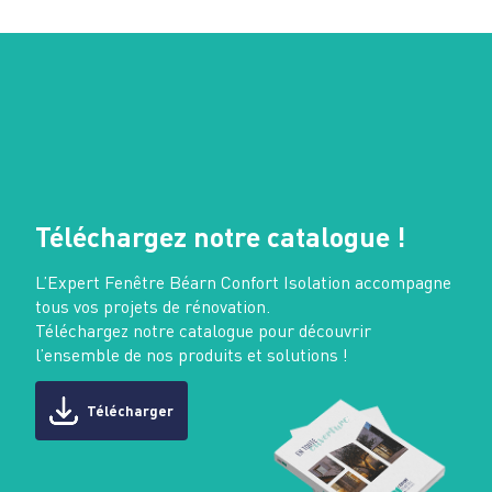
Téléchargez notre catalogue !
L’Expert Fenêtre Béarn Confort Isolation accompagne
tous vos projets de rénovation.
Téléchargez notre catalogue pour découvrir
l’ensemble de nos produits et solutions !
Télécharger