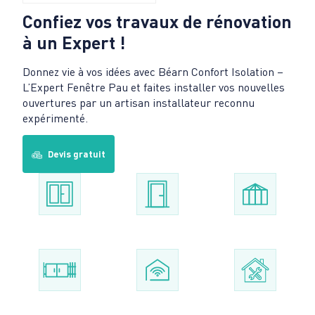
Confiez vos travaux de rénovation
à un Expert !
Donnez vie à vos idées avec Béarn Confort Isolation –
L’Expert Fenêtre Pau et faites installer vos nouvelles
ouvertures par un artisan installateur reconnu
expérimenté.
Devis gratuit