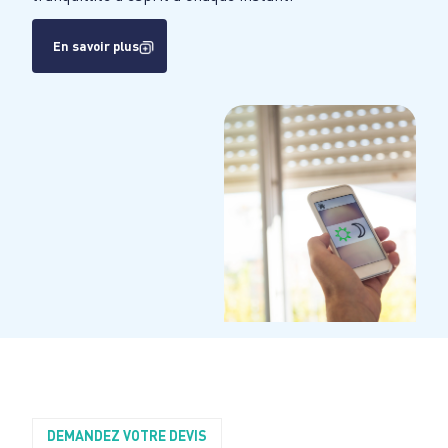
En savoir plus
DEMANDEZ VOTRE DEVIS