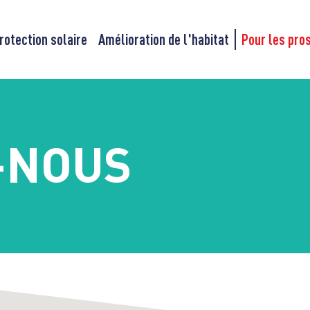
rotection solaire
Amélioration de l'habitat
Pour les pro
-NOUS