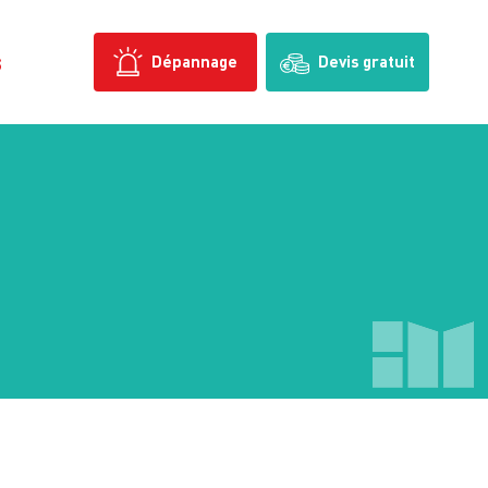
s
Dépannage
Devis gratuit