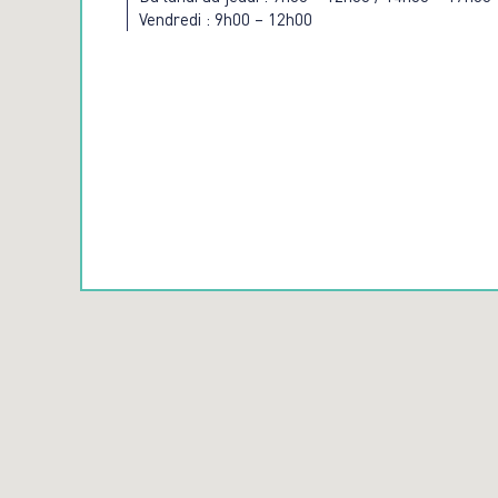
Vendredi : 9h00 – 12h00