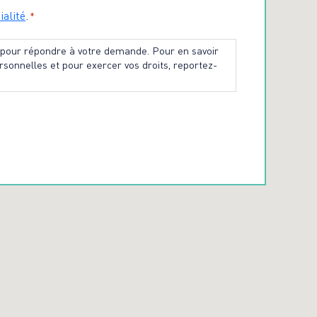
ialité
.
*
s pour répondre à votre demande. Pour en savoir
rsonnelles et pour exercer vos droits, reportez-